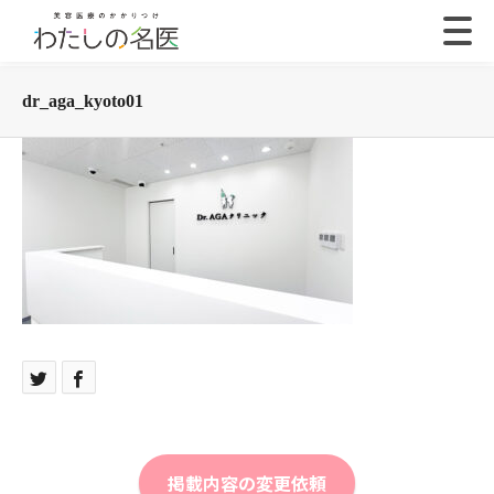
dr_aga_kyoto01
掲載内容の変更依頼