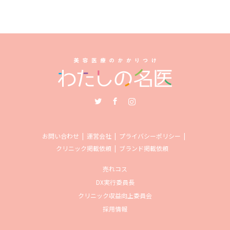
Twitter
Facebook
Instagram
お問い合わせ
運営会社
プライバシーポリシー
クリニック掲載依頼
ブランド掲載依頼
売れコス
DX実行委員長
クリニック収益向上委員会
採用情報