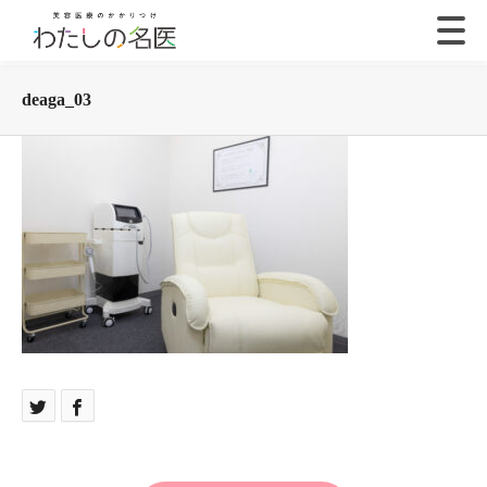
deaga_03