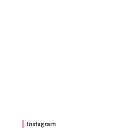
Instagram