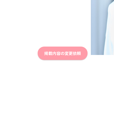
掲載内容の変更依頼