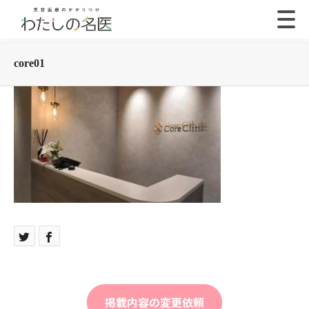
core01
掲載内容の変更依頼