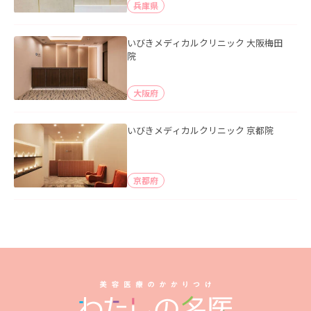
兵庫県
いびきメディカルクリニック 大阪梅田
院
大阪府
いびきメディカルクリニック 京都院
京都府