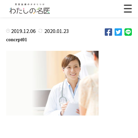
2019.12.06
2020.01.23
concept01