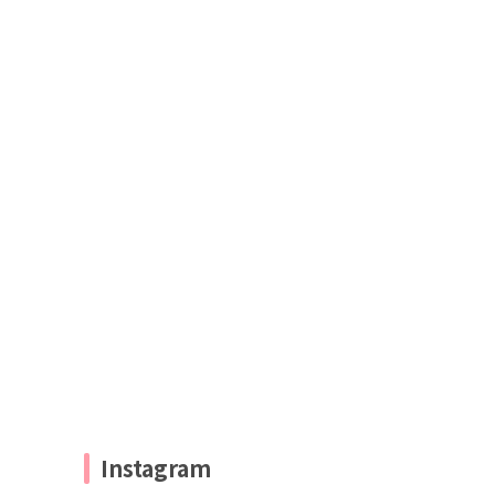
Instagram