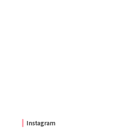
Instagram