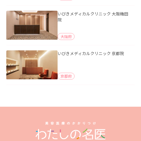
いびきメディカルクリニック 大阪梅田
院
大阪府
いびきメディカルクリニック 京都院
京都府