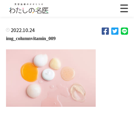
2022.10.24
img_columnvitamin_009