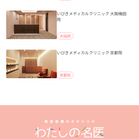
いびきメディカルクリニック 大阪梅田
院
大阪府
いびきメディカルクリニック 京都院
京都府