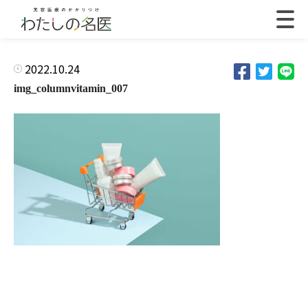
2022.10.24
img_columnvitamin_007