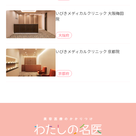
いびきメディカルクリニック 大阪梅田
院
大阪府
いびきメディカルクリニック 京都院
京都府