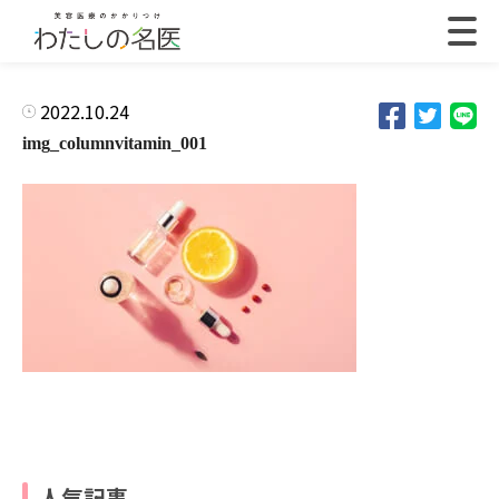
2022.10.24
img_columnvitamin_001
人気記事