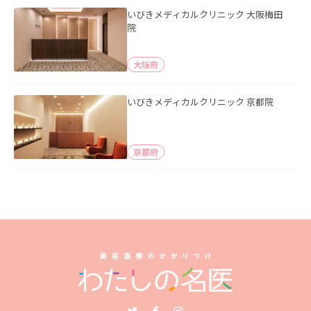
いびきメディカルクリニック 大阪梅田
院
大阪府
いびきメディカルクリニック 京都院
京都府
Twitter
Facebook
Instagram