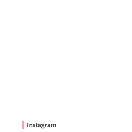
Instagram