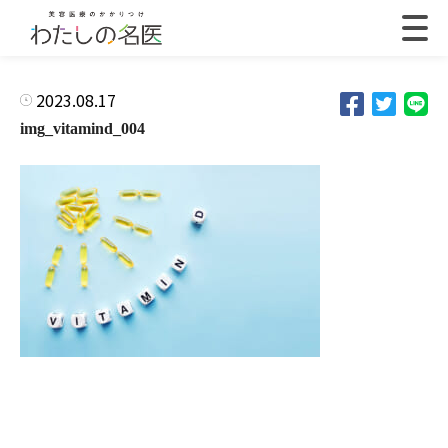
2023.08.17
img_vitamind_004