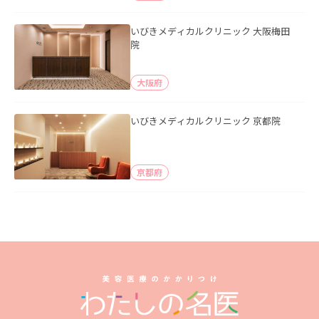
いびきメディカルクリニック 大阪梅田
院
大阪府
いびきメディカルクリニック 京都院
京都府