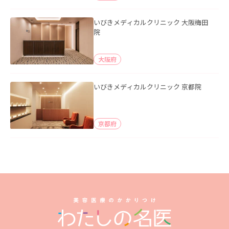
いびきメディカルクリニック 大阪梅田
院
大阪府
いびきメディカルクリニック 京都院
京都府