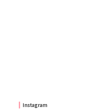
Instagram