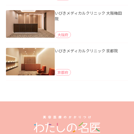
いびきメディカルクリニック 大阪梅田
院
大阪府
いびきメディカルクリニック 京都院
京都府