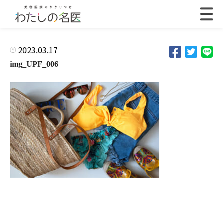
2023.03.17
img_UPF_006