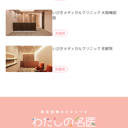
いびきメディカルクリニック 大阪梅田
院
大阪府
いびきメディカルクリニック 京都院
京都府