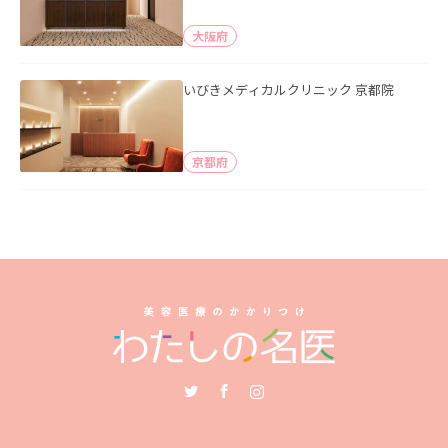
大阪府
いびきメディカルクリニック 京都院
京都府
Twitter
Facebook
Instagram