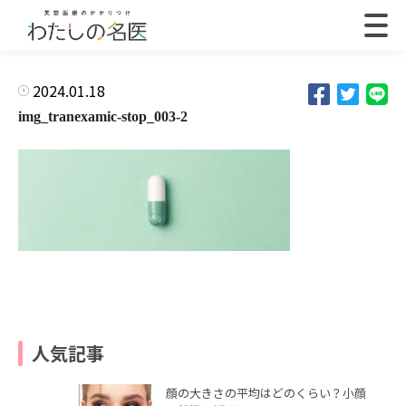
2024.01.18
img_tranexamic-stop_003-2
人気記事
顔の大きさの平均はどのくらい？小顔