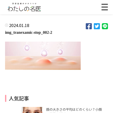
2024.01.18
img_tranexamic-stop_002-2
人気記事
顔の大きさの平均はどのくらい？小顔