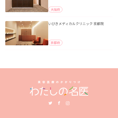
大阪府
いびきメディカルクリニック 京都院
京都府
Twitter
Facebook
Instagram