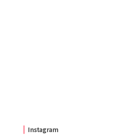
Instagram