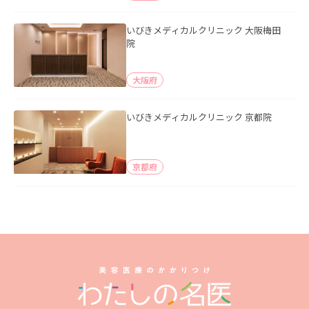
いびきメディカルクリニック 大阪梅田
院
大阪府
いびきメディカルクリニック 京都院
京都府