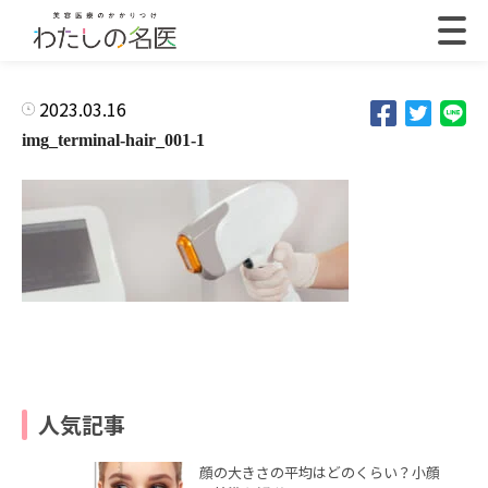
2023.03.16
img_terminal-hair_001-1
人気記事
顔の大きさの平均はどのくらい？小顔