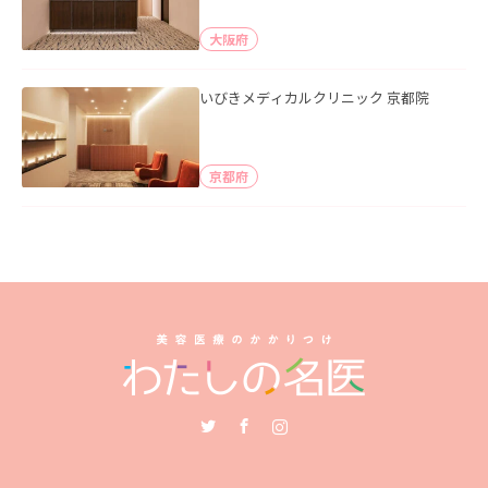
大阪府
いびきメディカルクリニック 京都院
京都府
Twitter
Facebook
Instagram