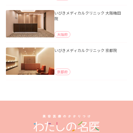
いびきメディカルクリニック 大阪梅田
院
大阪府
いびきメディカルクリニック 京都院
京都府