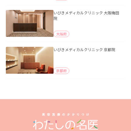
いびきメディカルクリニック 大阪梅田
院
大阪府
いびきメディカルクリニック 京都院
京都府