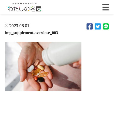
2023.08.01
img_supplement-overdose_003