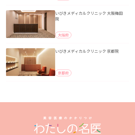
いびきメディカルクリニック 大阪梅田
院
大阪府
いびきメディカルクリニック 京都院
京都府