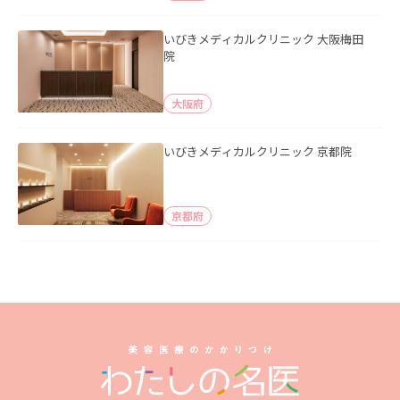
いびきメディカルクリニック 大阪梅田
院
大阪府
いびきメディカルクリニック 京都院
京都府