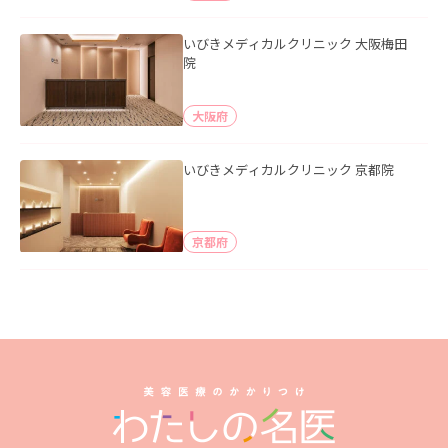
いびきメディカルクリニック 大阪梅田
院
大阪府
いびきメディカルクリニック 京都院
京都府