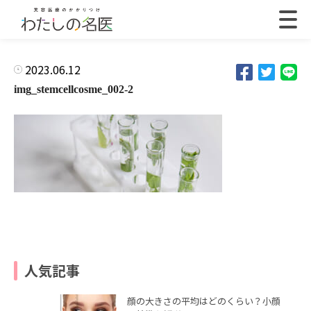
2023.06.12
img_stemcellcosme_002-2
人気記事
顔の大きさの平均はどのくらい？小顔