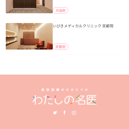
大阪府
いびきメディカルクリニック 京都院
京都府
Twitter
Facebook
Instagram