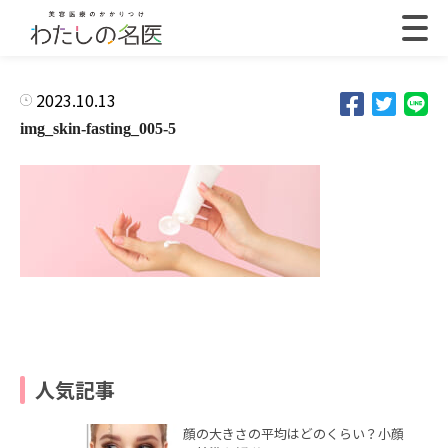
2023.10.13
img_skin-fasting_005-5
人気記事
顔の大きさの平均はどのくらい？小顔