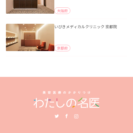
大阪府
いびきメディカルクリニック 京都院
京都府
Twitter
Facebook
Instagram