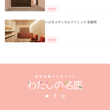
大阪府
いびきメディカルクリニック 京都院
京都府
Twitter
Facebook
Instagram