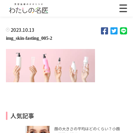
2023.10.13
img_skin-fasting_005-2
人気記事
顔の大きさの平均はどのくらい？小顔