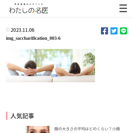
2023.11.06
img_saccharification_003-6
人気記事
顔の大きさの平均はどのくらい？小顔