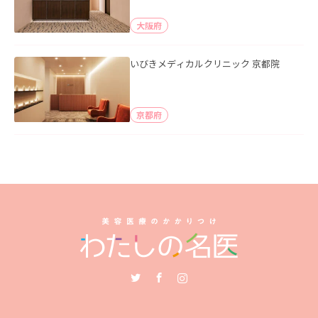
大阪府
いびきメディカルクリニック 京都院
京都府
Twitter
Facebook
Instagram