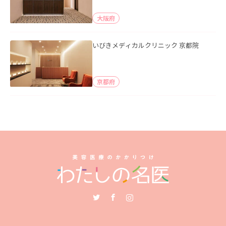
大阪府
いびきメディカルクリニック 京都院
京都府
Twitter
Facebook
Instagram