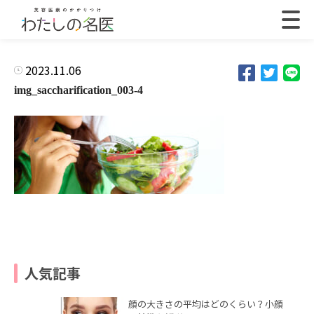
2023.11.06
img_saccharification_003-4
人気記事
顔の大きさの平均はどのくらい？小顔