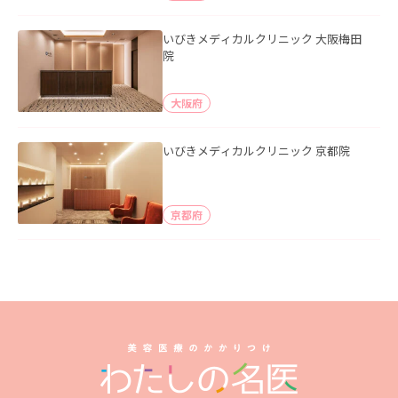
いびきメディカルクリニック 大阪梅田
院
大阪府
いびきメディカルクリニック 京都院
京都府