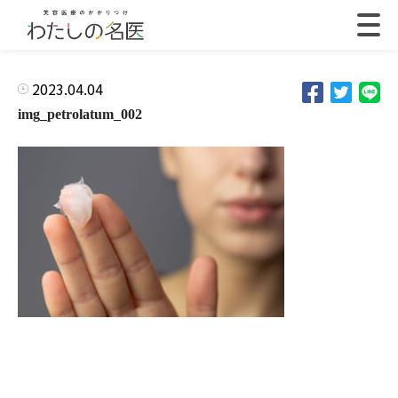
2023.04.04
img_petrolatum_002