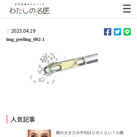
2023.04.19
img_peeling_002-1
人気記事
顔の大きさの平均はどのくらい？小顔