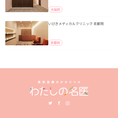
大阪府
いびきメディカルクリニック 京都院
京都府
Twitter
Facebook
Instagram