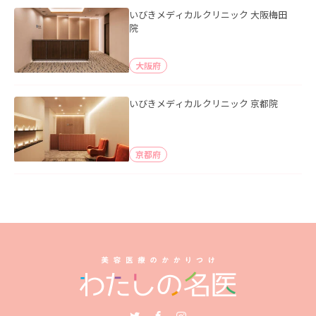
いびきメディカルクリニック 大阪梅田
院
大阪府
いびきメディカルクリニック 京都院
京都府
Twitter
Facebook
Instagram