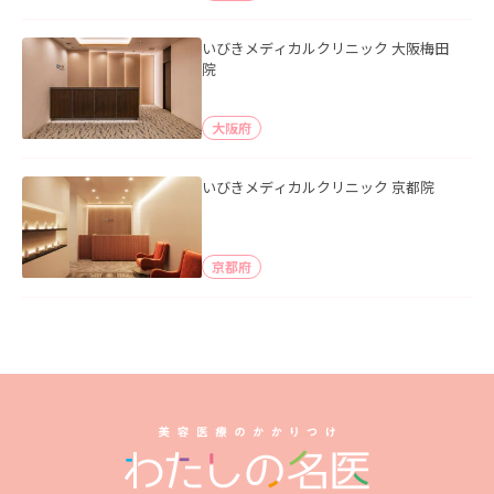
いびきメディカルクリニック 大阪梅田
院
大阪府
いびきメディカルクリニック 京都院
京都府