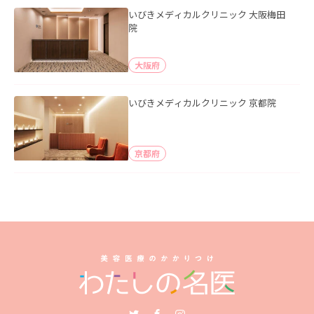
いびきメディカルクリニック 大阪梅田
院
大阪府
いびきメディカルクリニック 京都院
京都府
Twitter
Facebook
Instagram