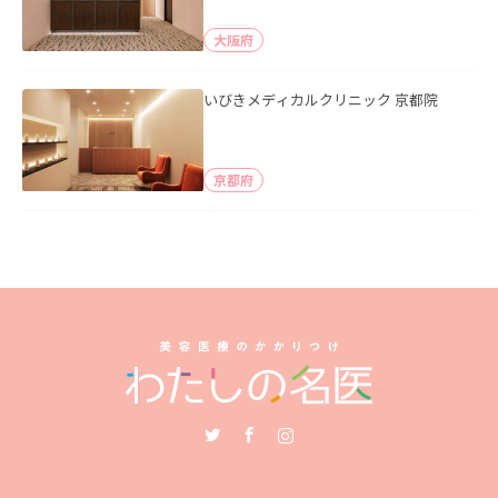
大阪府
いびきメディカルクリニック 京都院
京都府
Twitter
Facebook
Instagram