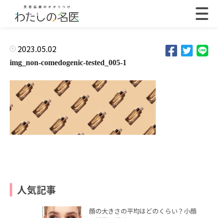
2023.05.02
img_non-comedogenic-tested_005-1
人気記事
顔の大きさの平均はどのくらい？小顔