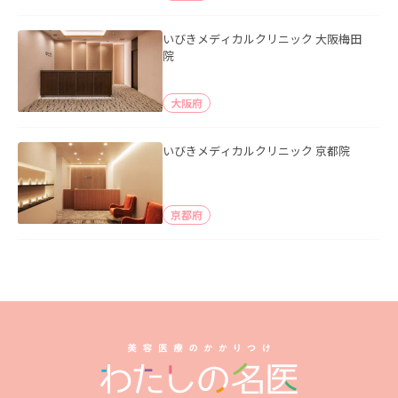
いびきメディカルクリニック 大阪梅田
院
大阪府
いびきメディカルクリニック 京都院
京都府