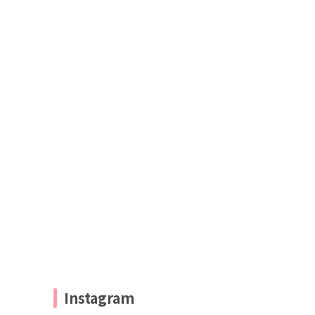
Instagram