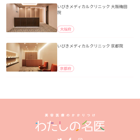
いびきメディカルクリニック 大阪梅田
院
大阪府
いびきメディカルクリニック 京都院
京都府
Twitter
Facebook
Instagram