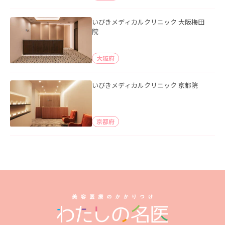
いびきメディカルクリニック 大阪梅田
院
大阪府
いびきメディカルクリニック 京都院
京都府