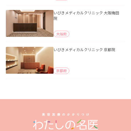
いびきメディカルクリニック 大阪梅田
院
大阪府
いびきメディカルクリニック 京都院
京都府