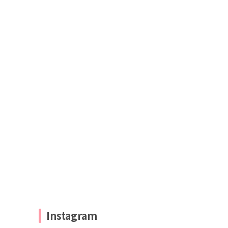
Instagram