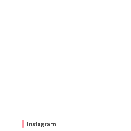
Instagram