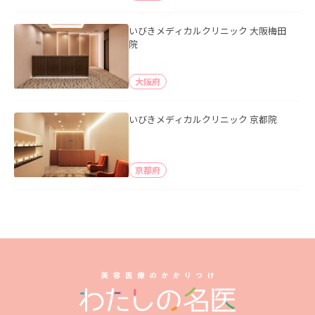
いびきメディカルクリニック 大阪梅田
院
大阪府
いびきメディカルクリニック 京都院
京都府