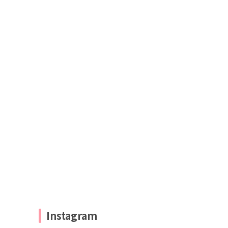
Instagram