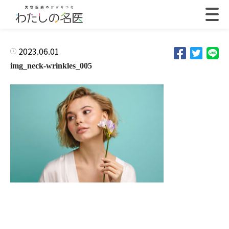
2023.06.01
img_neck-wrinkles_005