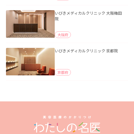
いびきメディカルクリニック 大阪梅田
院
大阪府
いびきメディカルクリニック 京都院
京都府