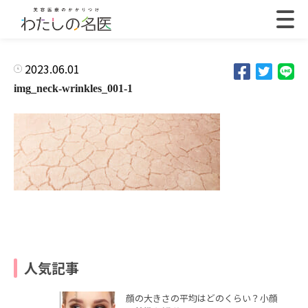
2023.06.01
img_neck-wrinkles_001-1
人気記事
顔の大きさの平均はどのくらい？小顔