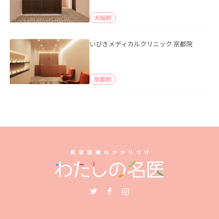
大阪府
いびきメディカルクリニック 京都院
京都府
Twitter
Facebook
Instagram